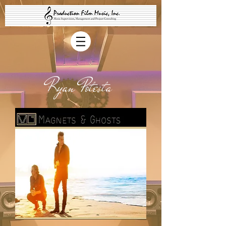
Ryan Potesta